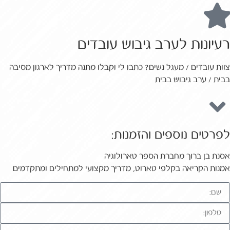
רעיונות לערב גיבוש עובדים
צוות עובדים / מעגל נשים? כתבו לי וקבלו מתנה מדריך לארגון מסיבה
בבית / ערב גיבוש בבית
לפרטים נוספים והזמנות:
אסנת בן ברוך מחברת הספר טארולוגיה
אמנות הקריאה בקלפי טארוט, מדריך מקצועי למתחילים ומתקדמים