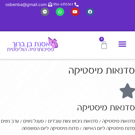
לתוכן
osbenba@gmail.com
054-4355341
0
סדנאות מיסטיקה
סדנאות מיסטיקה
סדנאות מיסטיקה / סדנאות גיבוש צוות עובדים / מעגל נשים / ערב נשים
סדנת מיסטיקה ליום האישה / סדנת מיסטיקה ליום המשפחה