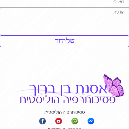
שליחה
פסיכותרפיה הוליסטית